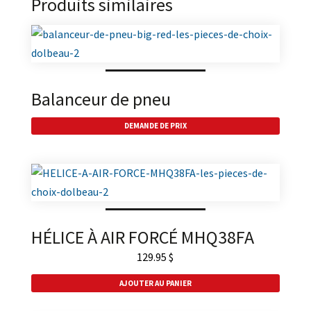
Produits similaires
Balanceur de pneu
DEMANDE DE PRIX
HÉLICE À AIR FORCÉ MHQ38FA
129.95
$
AJOUTER AU PANIER