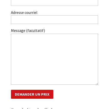
Adresse courriel
Message (facultatif)