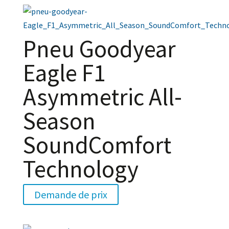
Pneu Goodyear
Eagle F1
Asymmetric All-
Season
SoundComfort
Technology
Demande de prix