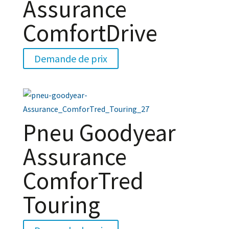
Assurance
ComfortDrive
Demande de prix
Pneu Goodyear
Assurance
ComforTred
Touring