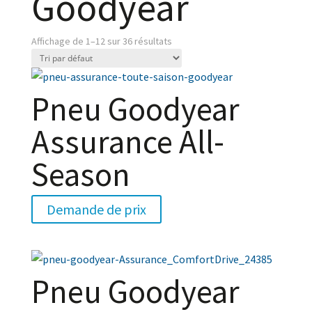
Goodyear
Affichage de 1–12 sur 36 résultats
Pneu Goodyear
Assurance All-
Season
Demande de prix
Pneu Goodyear