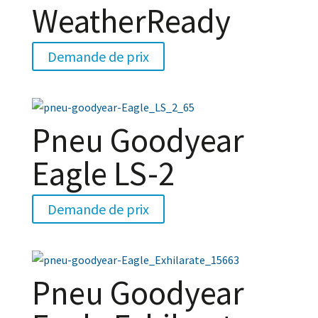
WeatherReady
Demande de prix
Pneu Goodyear
Eagle LS-2
Demande de prix
Pneu Goodyear