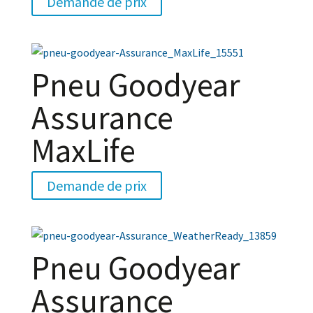
Demande de prix
Pneu Goodyear
Assurance
MaxLife
Demande de prix
Pneu Goodyear
Assurance