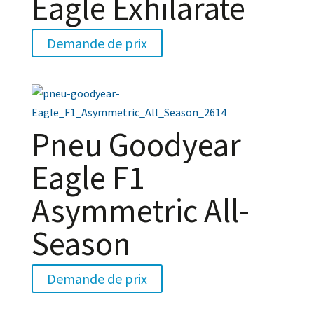
Eagle Exhilarate
Demande de prix
Pneu Goodyear
Eagle F1
Asymmetric All-
Season
Demande de prix