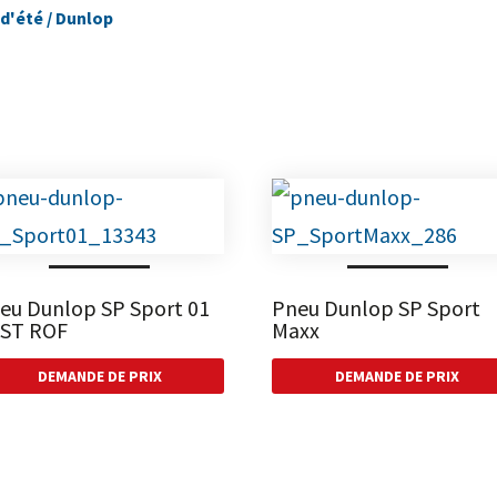
d'été
/ Dunlop
eu Dunlop SP Sport 01
Pneu Dunlop SP Sport
ST ROF
Maxx
DEMANDE DE PRIX
DEMANDE DE PRIX