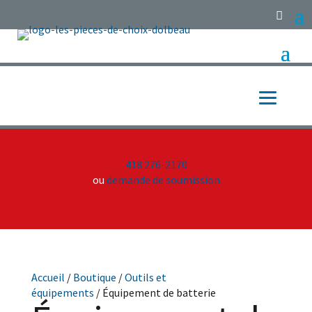
418 276-2170
ou
demande de soumission
Accueil
/
Boutique
/
Outils et
équipements
/ Équipement de batterie