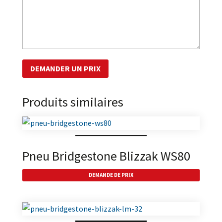
Produits similaires
Pneu Bridgestone Blizzak WS80
DEMANDE DE PRIX