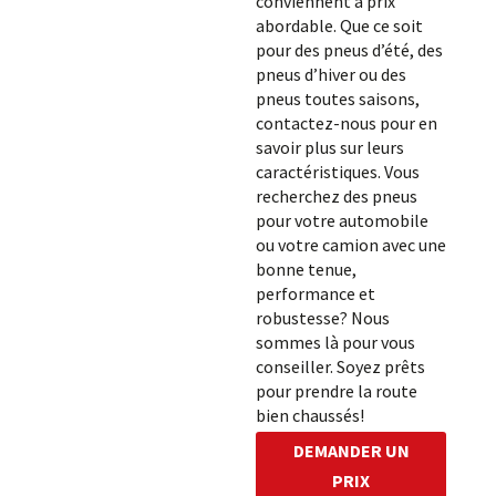
conviennent à prix
abordable. Que ce soit
pour des pneus d’été, des
pneus d’hiver ou des
pneus toutes saisons,
contactez-nous pour en
savoir plus sur leurs
caractéristiques. Vous
recherchez des pneus
pour votre automobile
ou votre camion avec une
bonne tenue,
performance et
robustesse? Nous
sommes là pour vous
conseiller. Soyez prêts
pour prendre la route
bien chaussés!
DEMANDER UN
PRIX