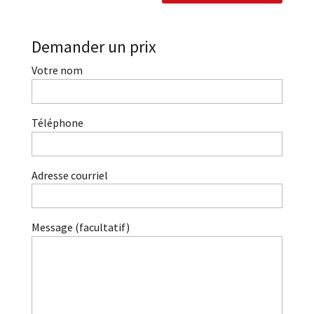
Demander un prix
Votre nom
Téléphone
Adresse courriel
Message (facultatif)