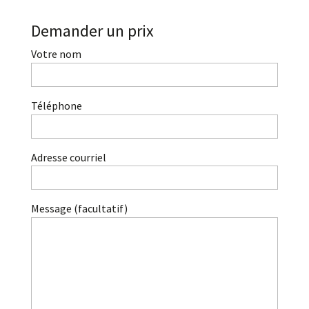
Demander un prix
Votre nom
Téléphone
Adresse courriel
Message (facultatif)