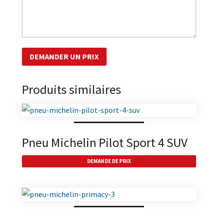
Produits similaires
Pneu Michelin Pilot Sport 4 SUV
DEMANDE DE PRIX