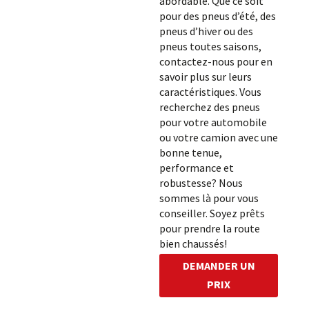
abordable. Que ce soit
pour des pneus d’été, des
pneus d’hiver ou des
pneus toutes saisons,
contactez-nous pour en
savoir plus sur leurs
caractéristiques. Vous
recherchez des pneus
pour votre automobile
ou votre camion avec une
bonne tenue,
performance et
robustesse? Nous
sommes là pour vous
conseiller. Soyez prêts
pour prendre la route
bien chaussés!
DEMANDER UN
PRIX