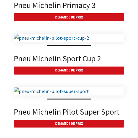
Pneu Michelin Primacy 3
DEMANDE DE PRIX
Pneu Michelin Sport Cup 2
DEMANDE DE PRIX
Pneu Michelin Pilot Super Sport
DEMANDE DE PRIX