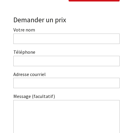
Demander un prix
Votre nom
Téléphone
Adresse courriel
Message (facultatif)