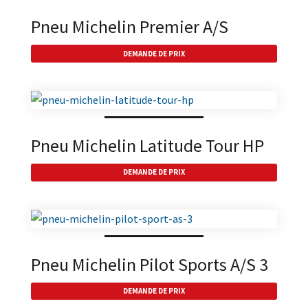
Pneu Michelin Premier A/S
DEMANDE DE PRIX
Pneu Michelin Latitude Tour HP
DEMANDE DE PRIX
Pneu Michelin Pilot Sports A/S 3
DEMANDE DE PRIX