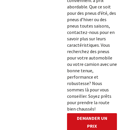
conviennent à prix
abordable. Que ce soit
pour des pneus d’été, des
pneus d’hiver ou des
pneus toutes saisons,
contactez-nous pour en
savoir plus sur leurs
caractéristiques. Vous
recherchez des pneus
pour votre automobile
ou votre camion avec une
bonne tenue,
performance et
robustesse? Nous
sommes là pour vous
conseiller. Soyez prêts
pour prendre la route
bien chaussés!
DEMANDER UN
PRIX