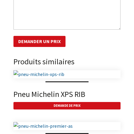
Produits similaires
Pneu Michelin XPS RIB
DEMANDE DE PRIX