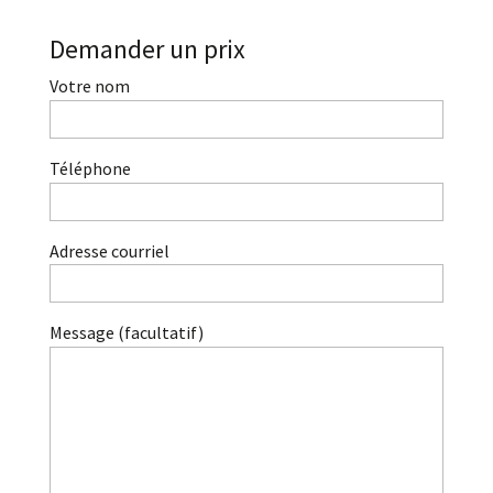
Demander un prix
Votre nom
Téléphone
Adresse courriel
Message (facultatif)